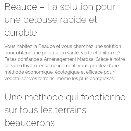
Beauce – La solution pour
une pelouse rapide et
durable
Vous habitez la Beauce et vous cherchez une solution
pour obtenir une pelouse en santé, verte et uniforme?
Faites confiance à Aménagement Marosa. Grâce à notre
service d’hydro-ensemencement, vous profitez d’une
méthode économique, écologique et efficace pour
végétaliser vos terrains, même les plus complexes.
Une méthode qui fonctionne
sur tous les terrains
beaucerons