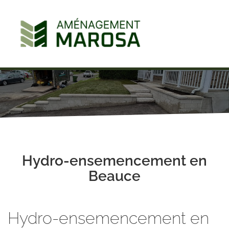
Hydro-ensemencement en
Beauce
Hydro-ensemencement en