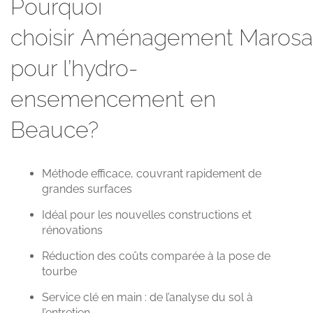
Pourquoi
choisir
Aménagement
Marosa
pour l’hydro-
ensemencement en
Beauce?
Méthode efficace, couvrant rapidement de
grandes surfaces
Idéal pour les nouvelles constructions et
rénovations
Réduction des coûts comparée à la pose de
tourbe
Service clé en main : de l’analyse du sol à
l’entretien