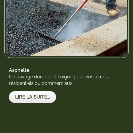
Asphalte
Un pavage durable et soigné pour vos accès,
résidentiels ou commerciaux.
LIRE LA SUITE...