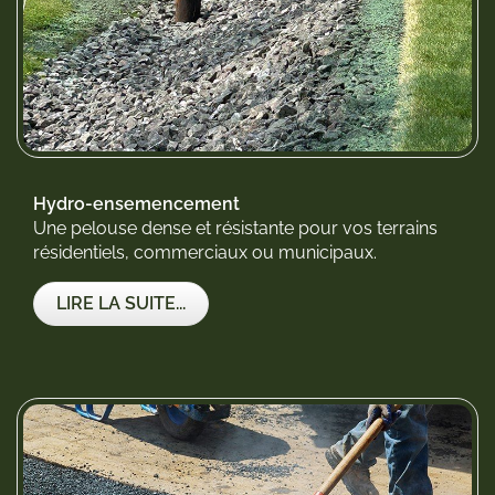
Hydro-ensemencement
Une pelouse dense et résistante pour vos terrains
résidentiels, commerciaux ou municipaux.
LIRE LA SUITE...