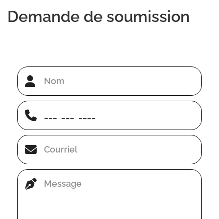
Demande de soumission