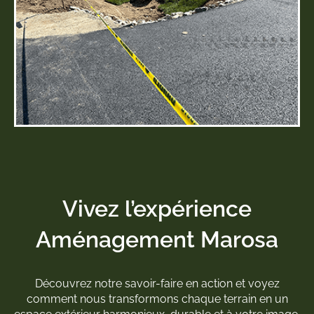
Vivez l’expérience
Aménagement Marosa
Découvrez notre savoir-faire en action et voyez
comment nous transformons chaque terrain en un