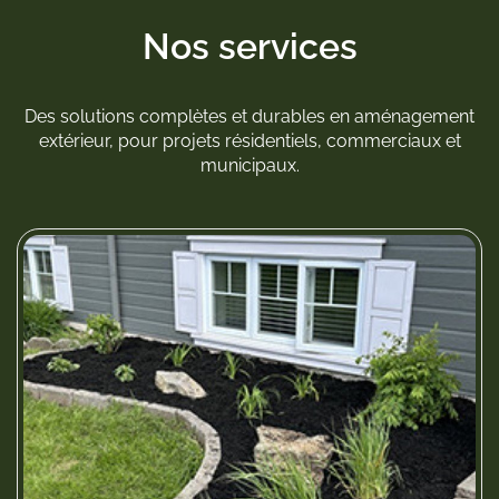
Nos services
Des solutions complètes et durables en aménagement
extérieur, pour projets résidentiels, commerciaux et
municipaux.