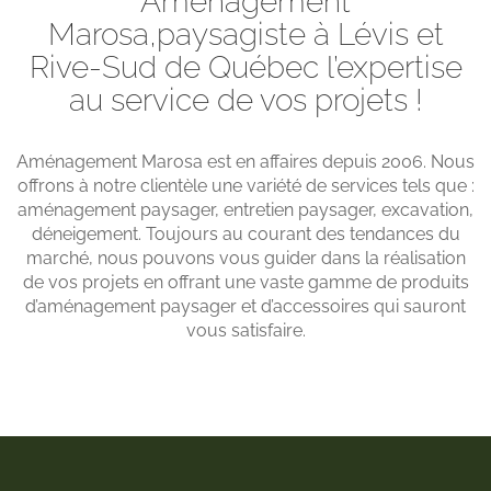
Aménagement
Marosa,paysagiste à Lévis et
Rive-Sud de Québec l’expertise
au service de vos projets !
Aménagement Marosa est en affaires depuis 2006. Nous
offrons à notre clientèle une variété de services tels que :
aménagement paysager, entretien paysager, excavation,
déneigement. Toujours au courant des tendances du
marché, nous pouvons vous guider dans la réalisation
de vos projets en offrant une vaste gamme de produits
d’aménagement paysager et d’accessoires qui sauront
vous satisfaire.