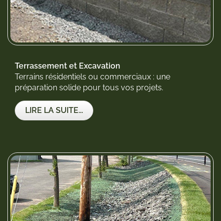
Terrassement et Excavation
Terrains résidentiels ou commerciaux : une
préparation solide pour tous vos projets.
LIRE LA SUITE...