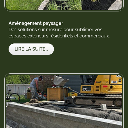
Aménagement paysager
Des solutions sur mesure pour sublimer vos
espaces extérieurs résidentiels et commerciaux.
LIRE LA SUITE...