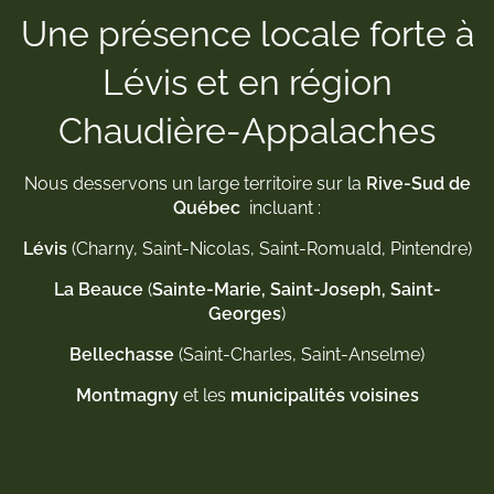
Une présence locale forte à
Lévis et en région
Chaudière-Appalaches
Nous desservons un large territoire sur la
Rive-Sud de
Québec
incluant :
Lévis
(Charny, Saint-Nicolas, Saint-Romuald, Pintendre)
La Beauce
(
Sainte-Marie, Saint-Joseph, Saint-
Georges
)
Bellechasse
(Saint-Charles, Saint-Anselme)
Montmagny
et les
municipalités voisines